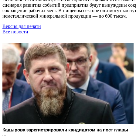
сценария развития событий предприятия будут вынуждены сокр
сокращение рабочих мест. В пищевом секторе они могут коснут
неметаллической минеральной продукции — по 600 тысяч.
Версия для печати
Все новости
Кадырова зарегистрировали кандидатом на пост главы