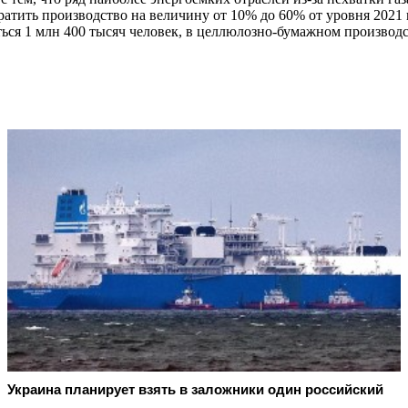
атить производство на величину от 10% до 60% от уровня 2021 
ься 1 млн 400 тысяч человек, в целлюлозно-бумажном производс
Украина планирует взять в заложники один российский