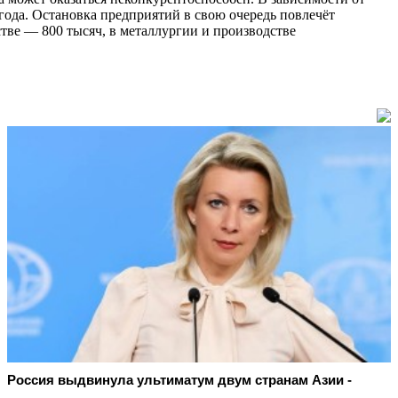
года. Остановка предприятий в свою очередь повлечёт
тве — 800 тысяч, в металлургии и производстве
Россия выдвинула ультиматум двум странам Азии -