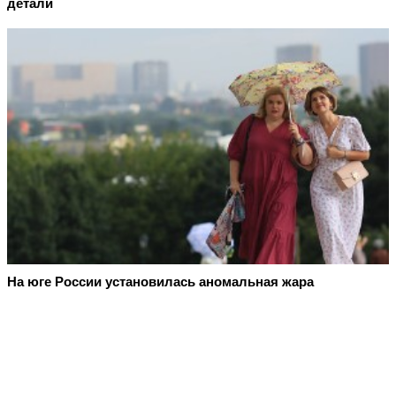
детали
На юге России установилась аномальная жара