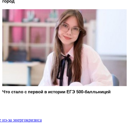
город
Что стало с первой в истории ЕГЭ 500-балльницей
 из-за энергокризиса