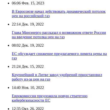
06:06
Фев. 15, 2023
В Евросоюзе начал действовать динамический потолок
цен на российский газ
22:14
Дек. 19, 2022
Глава Минэнерго рассказал о возможном ответе России
на введение потолка цен на газ
08:02
Дек. 19, 2022
ЕС обсуждает снижение предлагаемого лимита цены на
газ
21:24
Дек. 15, 2022
Крупнейший в Литве завод удобрений приостановил
работу из-за цен на газ
14:40
Ноя. 10, 2022
Еврокомиссия предложила новую стратегию
кибербезопасности ЕС
12:35
Окт. 26, 2022