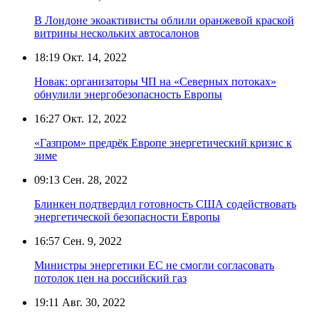
В Лондоне экоактивисты облили оранжевой краской
витрины нескольких автосалонов
18:19
Окт. 14, 2022
Новак: организаторы ЧП на «Северных потоках»
обнулили энергобезопасность Европы
16:27
Окт. 12, 2022
«Газпром» предрёк Европе энергетический кризис к
зиме
09:13
Сен. 28, 2022
Блинкен подтвердил готовность США содействовать
энергетической безопасности Европы
16:57
Сен. 9, 2022
Министры энергетики ЕС не смогли согласовать
потолок цен на российский газ
19:11
Авг. 30, 2022