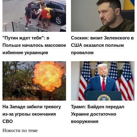
"Путин ждет тебя": в
Соскин: визит Зеленского в
Польше началось массовое
США оказался полным
избиение украинцев
провалом
На Западе забили тревогу
Трамп: Байден передал
из-за угрозы окончания
Украине достаточно
СВО
вооружения
Новости по теме