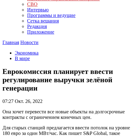
СВО
Интервью
Программы и ведущие
Сетка вещания
Редакция
Приложение
Главная
Новости
Экономика
В мире
Еврокомиссия планирует ввести
регулирование выручки зелёной
генерации
07:27
Окт. 26, 2022
Она хочет перевести все новые объекты на долгосрочные
контракты с ограничением конечных цен.
Для старых станций предлагается ввести потолок на уровне
180 евро за один МВт/час. Как пишет S&P Global, такое