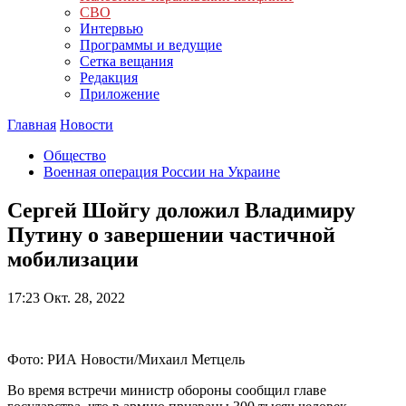
СВО
Интервью
Программы и ведущие
Сетка вещания
Редакция
Приложение
Главная
Новости
Общество
Военная операция России на Украине
Сергей Шойгу доложил Владимиру
Путину о завершении частичной
мобилизации
17:23
Окт. 28, 2022
Фото: РИА Новости/Михаил Метцель
Во время встречи министр обороны сообщил главе