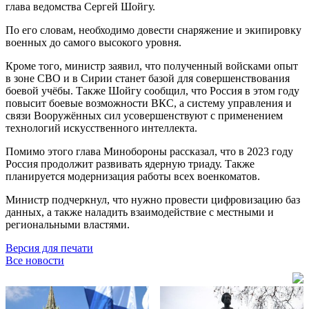
глава ведомства Сергей Шойгу.
По его словам, необходимо довести снаряжение и экипировку
военных до самого высокого уровня.
Кроме того, министр заявил, что полученный войсками опыт
в зоне СВО и в Сирии станет базой для совершенствования
боевой учёбы. Также Шойгу сообщил, что Россия в этом году
повысит боевые возможности ВКС, а систему управления и
связи Вооружённых сил усовершенствуют с применением
технологий искусственного интеллекта.
Помимо этого глава Минобороны рассказал, что в 2023 году
Россия продолжит развивать ядерную триаду. Также
планируется модернизация работы всех военкоматов.
Министр подчеркнул, что нужно провести цифровизацию баз
данных, а также наладить взаимодействие с местными и
региональными властями.
Версия для печати
Все новости