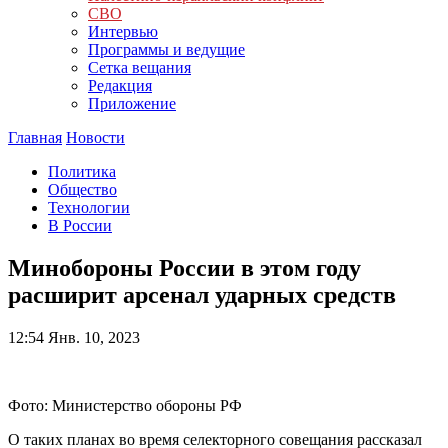
СВО
Интервью
Программы и ведущие
Сетка вещания
Редакция
Приложение
Главная
Новости
Политика
Общество
Технологии
В России
Минобороны России в этом году
расширит арсенал ударных средств
12:54
Янв. 10, 2023
Фото: Министерство обороны РФ
О таких планах во время селекторного совещания рассказал