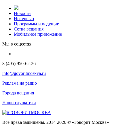
Новости
Интервью
Программы и ведущие
Сетка вещания
Мобильное приложение
Мы в соцсетях
8 (495) 950-62-26
info@govoritmoskva.ru
Реклама на радио
Города вещания
Наши слушатели
Все права защищены. 2014-2026 © «Говорит Москва»