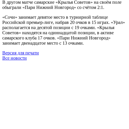
В другом матче самарские «Крылья Советов» на своём поле
обыграли «Пари Нижний Новгород» со счётом 2:1.
«Сочи» занимает девятое место в турнирной таблице
Российской премьер-лиге, набрав 20 очков в 15 играх. «Урал»
располагается на десятой позиции с 19 очками. «Крылья
Советов» находятся на одиннадцатой позиции, в активе
самарского клуба 17 очков. «Пари Нижний Новгород»
занимает двенадцатое место с 13 очками.
Версия для печати
Все новости