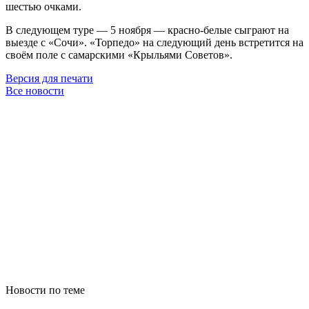
шестью очками.
В следующем туре — 5 ноября — красно-белые сыграют на
выезде с «Сочи». «Торпедо» на следующий день встретится на
своём поле с самарскими «Крыльями Советов».
Версия для печати
Все новости
Новости по теме