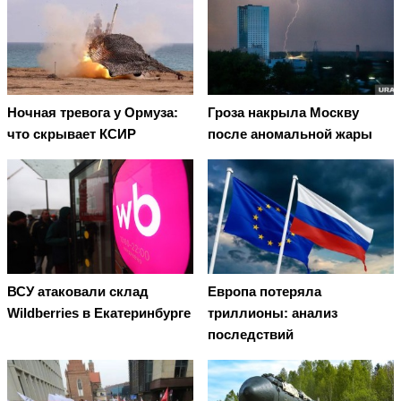
Ночная тревога у Ормуза:
Гроза накрыла Москву
что скрывает КСИР
после аномальной жары
ВСУ атаковали склад
Европа потеряла
Wildberries в Екатеринбурге
триллионы: анализ
последствий