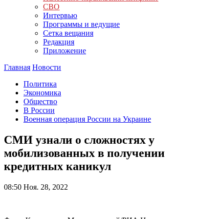
СВО
Интервью
Программы и ведущие
Сетка вещания
Редакция
Приложение
Главная
Новости
Политика
Экономика
Общество
В России
Военная операция России на Украине
СМИ узнали о сложностях у
мобилизованных в получении
кредитных каникул
08:50
Ноя. 28, 2022