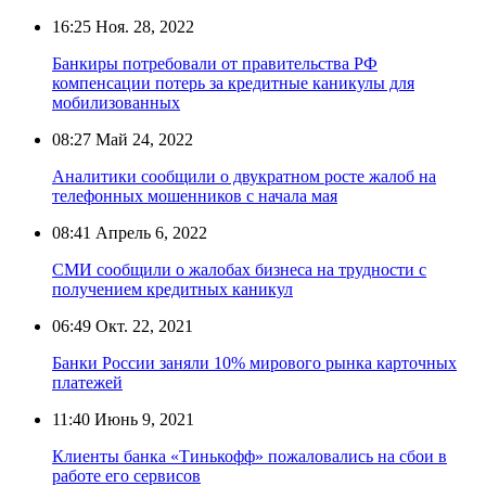
16:25
Ноя. 28, 2022
Банкиры потребовали от правительства РФ
компенсации потерь за кредитные каникулы для
мобилизованных
08:27
Май 24, 2022
Аналитики сообщили о двукратном росте жалоб на
телефонных мошенников с начала мая
08:41
Апрель 6, 2022
СМИ сообщили о жалобах бизнеса на трудности с
получением кредитных каникул
06:49
Окт. 22, 2021
Банки России заняли 10% мирового рынка карточных
платежей
11:40
Июнь 9, 2021
Клиенты банка «Тинькофф» пожаловались на сбои в
работе его сервисов