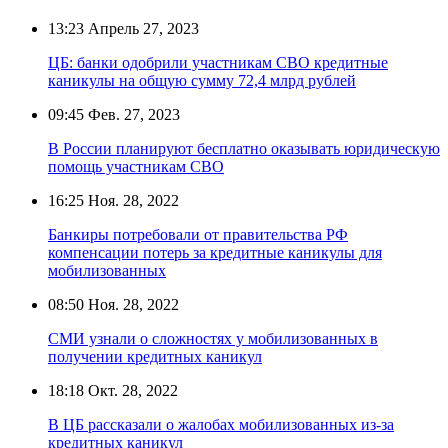
13:23
Апрель 27, 2023
ЦБ: банки одобрили участникам СВО кредитные
каникулы на общую сумму 72,4 млрд рублей
09:45
Фев. 27, 2023
В России планируют бесплатно оказывать юридическую
помощь участникам СВО
16:25
Ноя. 28, 2022
Банкиры потребовали от правительства РФ
компенсации потерь за кредитные каникулы для
мобилизованных
08:50
Ноя. 28, 2022
СМИ узнали о сложностях у мобилизованных в
получении кредитных каникул
18:18
Окт. 28, 2022
В ЦБ рассказали о жалобах мобилизованных из-за
кредитных каникул