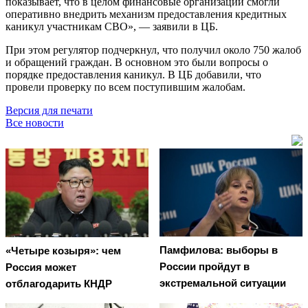
показывает, что в целом финансовые организации смогли
оперативно внедрить механизм предоставления кредитных
каникул участникам СВО», — заявили в ЦБ.
При этом регулятор подчеркнул, что получил около 750 жалоб
и обращений граждан. В основном это были вопросы о
порядке предоставления каникул. В ЦБ добавили, что
провели проверку по всем поступившим жалобам.
Версия для печати
Все новости
Памфилова: выборы в
«Четыре козыря»: чем
России пройдут в
Россия может
экстремальной ситуации
отблагодарить КНДР