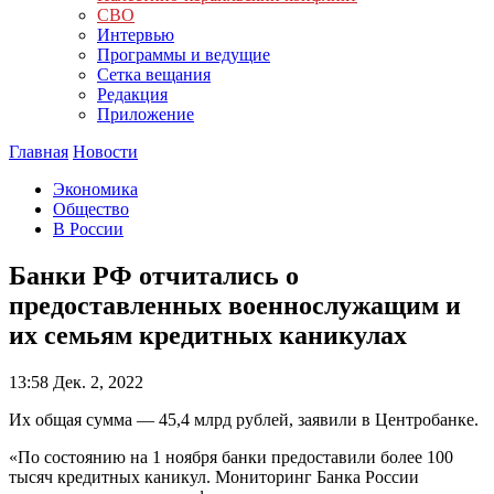
СВО
Интервью
Программы и ведущие
Сетка вещания
Редакция
Приложение
Главная
Новости
Экономика
Общество
В России
Банки РФ отчитались о
предоставленных военнослужащим и
их семьям кредитных каникулах
13:58
Дек. 2, 2022
Их общая сумма — 45,4 млрд рублей, заявили в Центробанке.
«По состоянию на 1 ноября банки предоставили более 100
тысяч кредитных каникул. Мониторинг Банка России