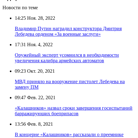
Новости по теме
14:25
Ноя. 28, 2022
Владимир Путин наградил конструктора Дмитрия
Лебедева орденом «За военные заслуги»
17:31
Ноя. 4, 2022
Оружейный эксперт усомнился в необходимости
увеличения калибра армейских автоматов
09:23
Окт. 20, 2021
МВД приняло на вооружение пистолет Лебедева на
замену ПМ
09:47
Фев. 22, 2021
«Калашников» назвал сроки завершения госиспытаний
барражирующих боеприпасов
13:56
Фев. 8, 2021
В концерне «Калашников» рассказали о преемнике