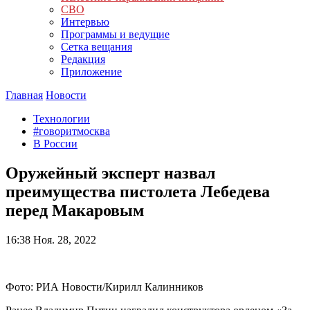
СВО
Интервью
Программы и ведущие
Сетка вещания
Редакция
Приложение
Главная
Новости
Технологии
#говоритмосква
В России
Оружейный эксперт назвал
преимущества пистолета Лебедева
перед Макаровым
16:38
Ноя. 28, 2022
Фото: РИА Новости/Кирилл Калинников