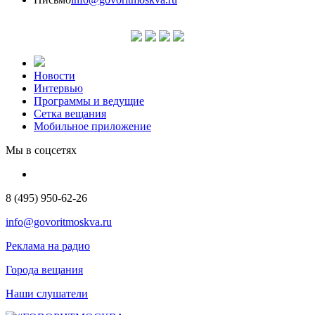
Новости
Интервью
Программы и ведущие
Сетка вещания
Мобильное приложение
Мы в соцсетях
8 (495) 950-62-26
info@govoritmoskva.ru
Реклама на радио
Города вещания
Наши слушатели