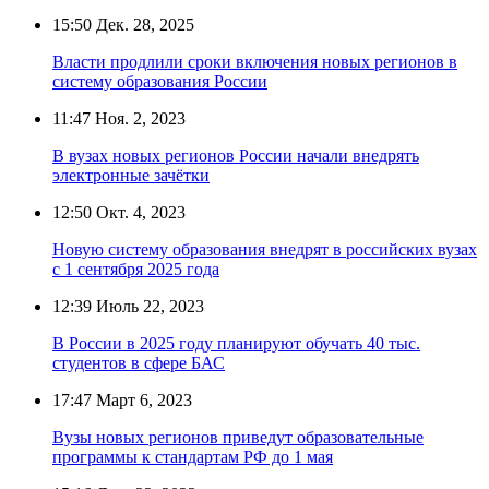
15:50
Дек. 28, 2025
Власти продлили сроки включения новых регионов в
систему образования России
11:47
Ноя. 2, 2023
В вузах новых регионов России начали внедрять
электронные зачётки
12:50
Окт. 4, 2023
Новую систему образования внедрят в российских вузах
с 1 сентября 2025 года
12:39
Июль 22, 2023
В России в 2025 году планируют обучать 40 тыс.
студентов в сфере БАС
17:47
Март 6, 2023
Вузы новых регионов приведут образовательные
программы к стандартам РФ до 1 мая