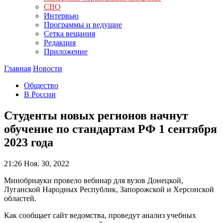
СВО
Интервью
Программы и ведущие
Сетка вещания
Редакция
Приложение
Главная
Новости
Общество
В России
Студенты новых регионов начнут
обучение по стандартам РФ 1 сентября
2023 года
21:26
Ноя. 30, 2022
Минобрнауки провело вебинар для вузов Донецкой,
Луганской Народных Республик, Запорожской и Херсонской
областей.
Как сообщает сайт ведомства, проведут анализ учебных