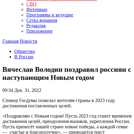
СВО
Интервью
Программы и ведущие
Сетка вещания
Редакция
Приложение
Главная
Новости
Общество
В России
Вячеслав Володин поздравил россиян с
наступающим Новым годом
09:34
Дек. 31, 2022
Спикер Госдумы пожелал жителям страны в 2023 году
достижения поставленных целей.
«Поздравляю с Новым годом! Пусть 2023 год станет временем
достижения целей, преодоления вызовов, укрепления России.
Пусть принесёт нашей стране новые победы, а каждой семье
— счастье и благополучие», — приводится текст