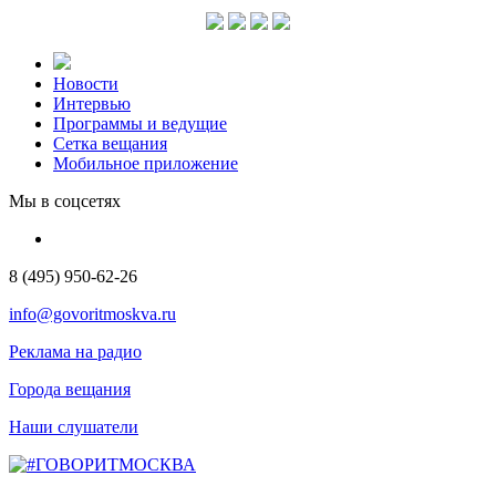
Новости
Интервью
Программы и ведущие
Сетка вещания
Мобильное приложение
Мы в соцсетях
8 (495) 950-62-26
info@govoritmoskva.ru
Реклама на радио
Города вещания
Наши слушатели