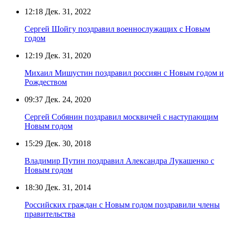
12:18
Дек. 31, 2022
Сергей Шойгу поздравил военнослужащих с Новым
годом
12:19
Дек. 31, 2020
Михаил Мишустин поздравил россиян с Новым годом и
Рождеством
09:37
Дек. 24, 2020
Сергей Собянин поздравил москвичей с наступающим
Новым годом
15:29
Дек. 30, 2018
Владимир Путин поздравил Александра Лукашенко с
Новым годом
18:30
Дек. 31, 2014
Российских граждан с Новым годом поздравили члены
правительства