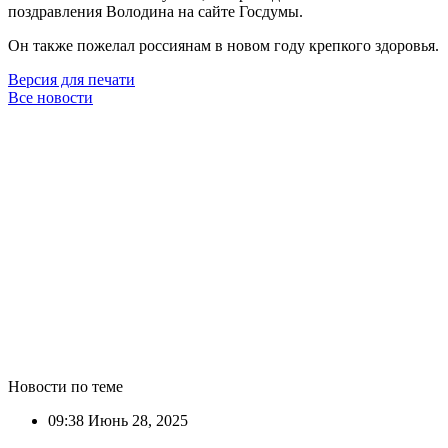
поздравления Володина на сайте Госдумы.
Он также пожелал россиянам в новом году крепкого здоровья.
Версия для печати
Все новости
Новости по теме
09:38
Июнь 28, 2025