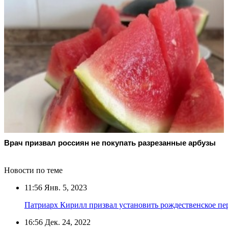
Врач призвал россиян не покупать разрезанные арбузы
Новости по теме
11:56
Янв. 5, 2023
Патриарх Кирилл призвал установить рождественское пе
16:56
Дек. 24, 2022