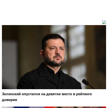
Зеленский опустился на девятое место в рейтинге
доверия