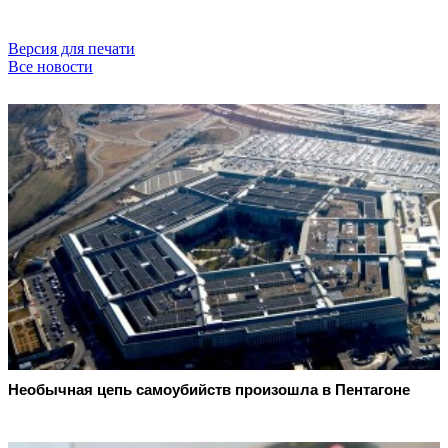
Версия для печати
Все новости
Необычная цепь самоубийств произошла в Пентагоне