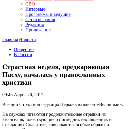
СВО
Интервью
Программы и ведущие
Сетка вещания
Редакция
Приложение
Главная
Новости
Общество
В России
Страстная неделя, предваряющая
Пасху, началась у православных
христиан
09:46
Апрель 6, 2015
Все дни Страстной седмицы Церковь называет «Великими».
На службах читаются продолжительные отрывки из
Евангелия, повествующие о последних наставлениях и
страданиях Спасителя, совершаются особые обряды и