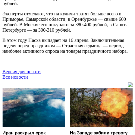
рублей.
Эксперты отмечают, что на куличи тратят больше всего в
Приморье, Самарской области, в Оренбуржье — свыше 600
рублей. В Москве его покупают за 380-400 рублей, в Санкт-
Петербурге — за 300-310 рублей.
В этом году Пасха выпадает на 16 апреля. Заключительная
неделя перед праздником — Страстная седмица — период
наиболее активного спроса на товары праздничного набора.
Версия для печати
Все новости
Иран раскрыл срок
На Западе забили тревогу