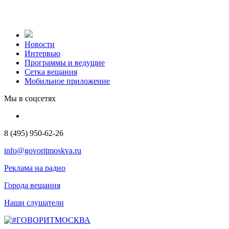
Новости
Интервью
Программы и ведущие
Сетка вещания
Мобильное приложение
Мы в соцсетях
8 (495) 950-62-26
info@govoritmoskva.ru
Реклама на радио
Города вещания
Наши слушатели