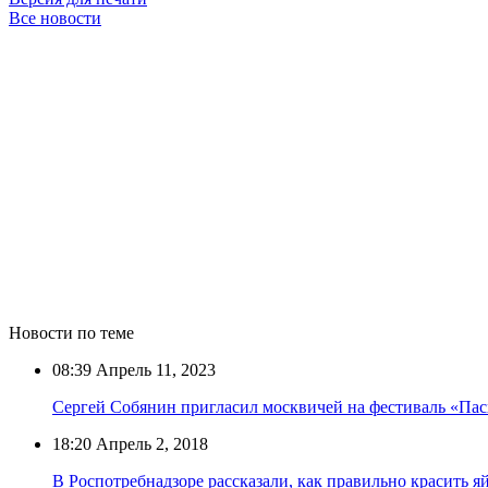
Все новости
Новости по теме
08:39
Апрель 11, 2023
Сергей Собянин пригласил москвичей на фестиваль «Па
18:20
Апрель 2, 2018
В Роспотребнадзоре рассказали, как правильно красить я