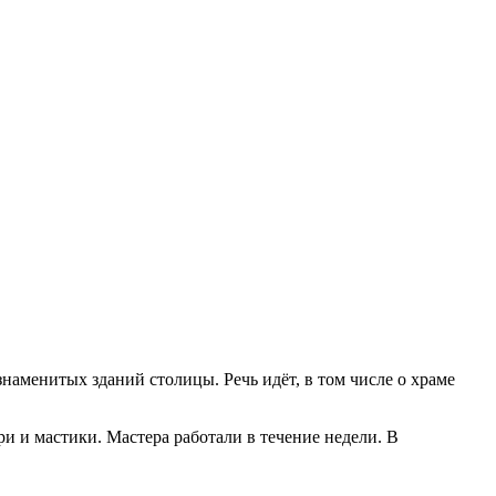
аменитых зданий столицы. Речь идёт, в том числе о храме
ри и мастики. Мастера работали в течение недели. В