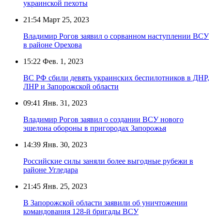
украинской пехоты
21:54
Март 25, 2023
Владимир Рогов заявил о сорванном наступлении ВСУ
в районе Орехова
15:22
Фев. 1, 2023
ВС РФ сбили девять украинских беспилотников в ДНР,
ЛНР и Запорожской области
09:41
Янв. 31, 2023
Владимир Рогов заявил о создании ВСУ нового
эшелона обороны в пригородах Запорожья
14:39
Янв. 30, 2023
Российские силы заняли более выгодные рубежи в
районе Угледара
21:45
Янв. 25, 2023
В Запорожской области заявили об уничтожении
командования 128-й бригады ВСУ