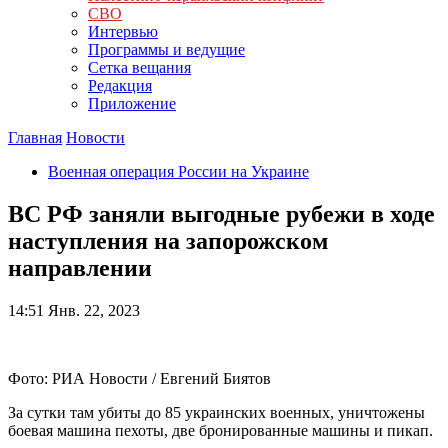
СВО
Интервью
Программы и ведущие
Сетка вещания
Редакция
Приложение
Главная
Новости
Военная операция России на Украине
ВС РФ заняли выгодные рубежи в ходе
наступления на запорожском
направлении
14:51
Янв. 22, 2023
Фото: РИА Новости / Евгений Биятов
За сутки там убиты до 85 украинских военных, уничтожены
боевая машина пехоты, две бронированные машины и пикап.