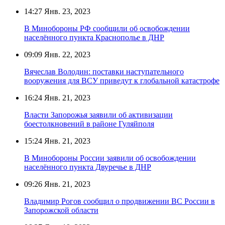
14:27
Янв. 23, 2023
В Минобороны РФ сообщили об освобождении
населённого пункта Краснополье в ДНР
09:09
Янв. 22, 2023
Вячеслав Володин: поставки наступательного
вооружения для ВСУ приведут к глобальной катастрофе
16:24
Янв. 21, 2023
Власти Запорожья заявили об активизации
боестолкновений в районе Гуляйполя
15:24
Янв. 21, 2023
В Минобороны России заявили об освобождении
населённого пункта Двуречье в ДНР
09:26
Янв. 21, 2023
Владимир Рогов сообщил о продвижении ВС России в
Запорожской области