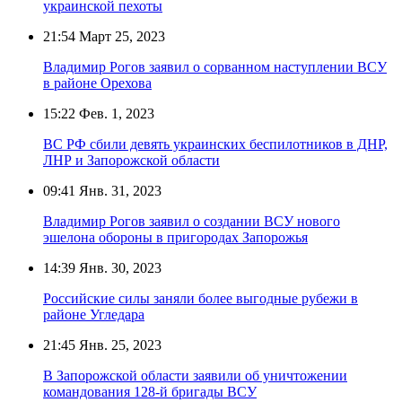
украинской пехоты
21:54
Март 25, 2023
Владимир Рогов заявил о сорванном наступлении ВСУ
в районе Орехова
15:22
Фев. 1, 2023
ВС РФ сбили девять украинских беспилотников в ДНР,
ЛНР и Запорожской области
09:41
Янв. 31, 2023
Владимир Рогов заявил о создании ВСУ нового
эшелона обороны в пригородах Запорожья
14:39
Янв. 30, 2023
Российские силы заняли более выгодные рубежи в
районе Угледара
21:45
Янв. 25, 2023
В Запорожской области заявили об уничтожении
командования 128-й бригады ВСУ