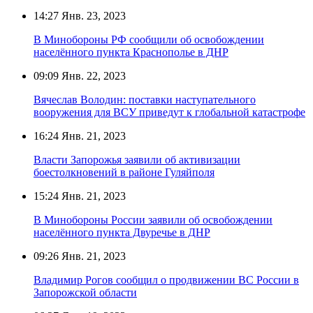
14:27
Янв. 23, 2023
В Минобороны РФ сообщили об освобождении
населённого пункта Краснополье в ДНР
09:09
Янв. 22, 2023
Вячеслав Володин: поставки наступательного
вооружения для ВСУ приведут к глобальной катастрофе
16:24
Янв. 21, 2023
Власти Запорожья заявили об активизации
боестолкновений в районе Гуляйполя
15:24
Янв. 21, 2023
В Минобороны России заявили об освобождении
населённого пункта Двуречье в ДНР
09:26
Янв. 21, 2023
Владимир Рогов сообщил о продвижении ВС России в
Запорожской области