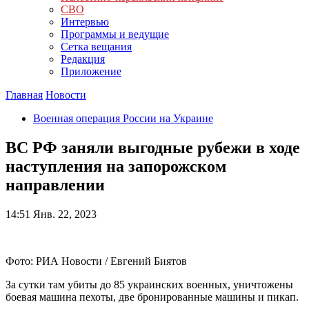
СВО
Интервью
Программы и ведущие
Сетка вещания
Редакция
Приложение
Главная
Новости
Военная операция России на Украине
ВС РФ заняли выгодные рубежи в ходе
наступления на запорожском
направлении
14:51
Янв. 22, 2023
Фото: РИА Новости / Евгений Биятов
За сутки там убиты до 85 украинских военных, уничтожены
боевая машина пехоты, две бронированные машины и пикап.