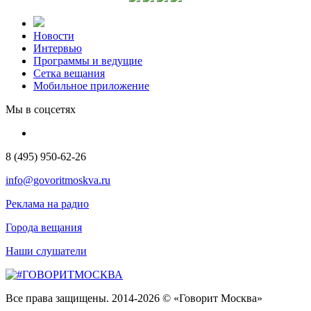
Новости
Интервью
Программы и ведущие
Сетка вещания
Мобильное приложение
Мы в соцсетях
8 (495) 950-62-26
info@govoritmoskva.ru
Реклама на радио
Города вещания
Наши слушатели
Все права защищены. 2014-2026 © «Говорит Москва»