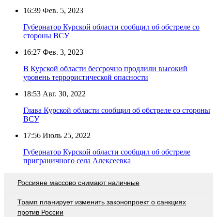
16:39
Фев. 5, 2023
Губернатор Курской области сообщил об обстреле со
стороны ВСУ
16:27
Фев. 3, 2023
В Курской области бессрочно продлили высокий
уровень террористической опасности
18:53
Авг. 30, 2022
Глава Курской области сообщил об обстреле со стороны
ВСУ
17:56
Июль 25, 2022
Губернатор Курской области сообщил об обстреле
приграничного села Алексеевка
Россияне массово снимают наличные
Трамп планирует изменить законопроект о санкциях
против России