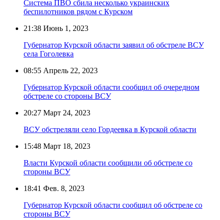
Система ПВО сбила несколько украинских
беспилотников рядом с Курском
21:38
Июнь 1, 2023
Губернатор Курской области заявил об обстреле ВСУ
села Гоголевка
08:55
Апрель 22, 2023
Губернатор Курской области сообщил об очередном
обстреле со стороны ВСУ
20:27
Март 24, 2023
ВСУ обстреляли село Гордеевка в Курской области
15:48
Март 18, 2023
Власти Курской области сообщили об обстреле со
стороны ВСУ
18:41
Фев. 8, 2023
Губернатор Курской области сообщил об обстреле со
стороны ВСУ