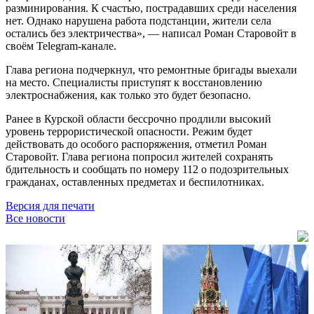
разминирования. К счастью, пострадавших среди населения
нет. Однако нарушена работа подстанции, жители села
остались без электричества», — написал Роман Старовойт в
своём Telegram-канале.
Глава региона подчеркнул, что ремонтные бригады выехали
на место. Специалисты приступят к восстановлению
электроснабжения, как только это будет безопасно.
Ранее в Курской области бессрочно продлили высокий
уровень террористической опасности. Режим будет
действовать до особого распоряжения, отметил Роман
Старовойт. Глава региона попросил жителей сохранять
бдительность и сообщать по номеру 112 о подозрительных
гражданах, оставленных предметах и беспилотниках.
Версия для печати
Все новости