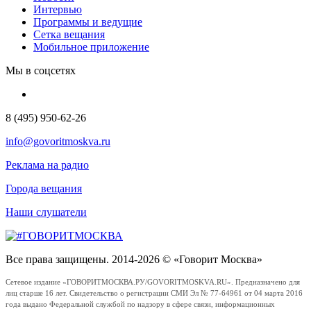
Интервью
Программы и ведущие
Сетка вещания
Мобильное приложение
Мы в соцсетях
8 (495) 950-62-26
info@govoritmoskva.ru
Реклама на радио
Города вещания
Наши слушатели
Все права защищены. 2014-2026 © «Говорит Москва»
Сетевое издание «ГОВОРИТМОСКВА.РУ/GOVORITMOSKVA.RU». Предназначено для
лиц старше 16 лет. Свидетельство о регистрации СМИ Эл № 77-64961 от 04 марта 2016
года выдано Федеральной службой по надзору в сфере связи, информационных