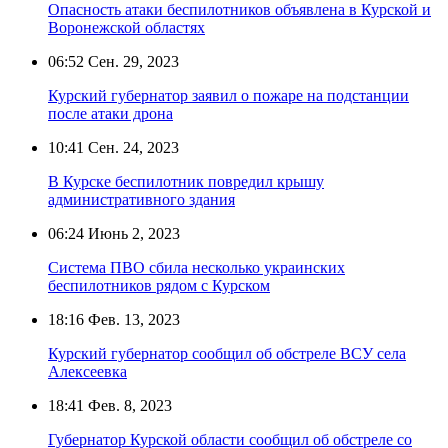
Опасность атаки беспилотников объявлена в Курской и
Воронежской областях
06:52
Сен. 29, 2023
Курский губернатор заявил о пожаре на подстанции
после атаки дрона
10:41
Сен. 24, 2023
В Курске беспилотник повредил крышу
административного здания
06:24
Июнь 2, 2023
Система ПВО сбила несколько украинских
беспилотников рядом с Курском
18:16
Фев. 13, 2023
Курский губернатор сообщил об обстреле ВСУ села
Алексеевка
18:41
Фев. 8, 2023
Губернатор Курской области сообщил об обстреле со