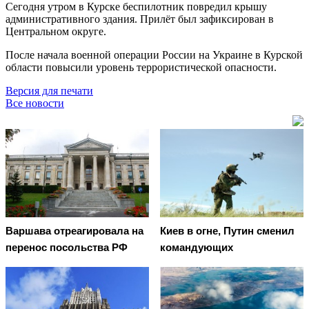
Сегодня утром в Курске беспилотник повредил крышу
административного здания. Прилёт был зафиксирован в
Центральном округе.
После начала военной операции России на Украине в Курской
области повысили уровень террористической опасности.
Версия для печати
Все новости
Варшава отреагировала на
Киев в огне, Путин сменил
перенос посольства РФ
командующих