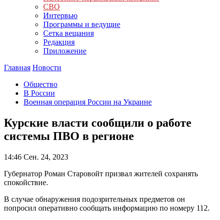
СВО
Интервью
Программы и ведущие
Сетка вещания
Редакция
Приложение
Главная
Новости
Общество
В России
Военная операция России на Украине
Курские власти сообщили о работе
системы ПВО в регионе
14:46
Сен. 24, 2023
Губернатор Роман Старовойт призвал жителей сохранять
спокойствие.
В случае обнаружения подозрительных предметов он
попросил оперативно сообщать информацию по номеру 112.