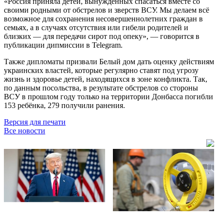
«Россия приняла детей, вынужденных спасаться вместе со
своими родными от обстрелов и зверств ВСУ. Мы делаем всё
возможное для сохранения несовершеннолетних граждан в
семьях, а в случаях отсутствия или гибели родителей и
близких — для передачи сирот под опеку», — говорится в
публикации дипмиссии в Telegram.
Также дипломаты призвали Белый дом дать оценку действиям
украинских властей, которые регулярно ставят под угрозу
жизнь и здоровье детей, находящихся в зоне конфликта. Так,
по данным посольства, в результате обстрелов со стороны
ВСУ в прошлом году только на территории Донбасса погибли
153 ребёнка, 279 получили ранения.
Версия для печати
Все новости