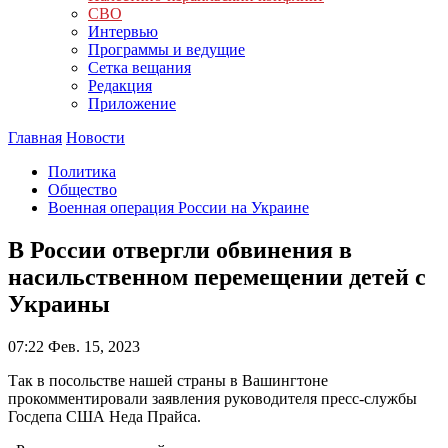
СВО
Интервью
Программы и ведущие
Сетка вещания
Редакция
Приложение
Главная
Новости
Политика
Общество
Военная операция России на Украине
В России отвергли обвинения в
насильственном перемещении детей с
Украины
07:22
Фев. 15, 2023
Так в посольстве нашей страны в Вашингтоне
прокомментировали заявления руководителя пресс-службы
Госдепа США Неда Прайса.