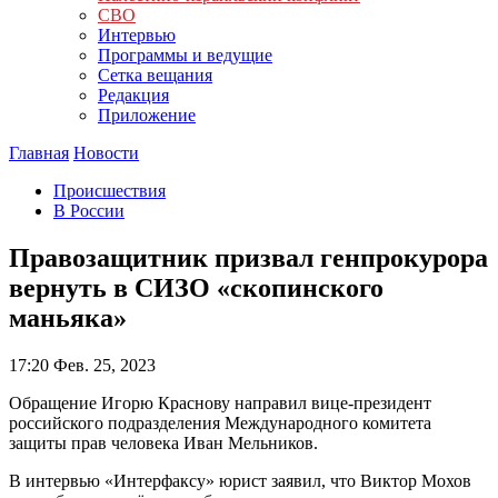
СВО
Интервью
Программы и ведущие
Сетка вещания
Редакция
Приложение
Главная
Новости
Происшествия
В России
Правозащитник призвал генпрокурора
вернуть в СИЗО «скопинского
маньяка»
17:20
Фев. 25, 2023
Обращение Игорю Краснову направил вице-президент
российского подразделения Международного комитета
защиты прав человека Иван Мельников.
В интервью «Интерфаксу» юрист заявил, что Виктор Мохов