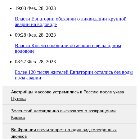
19:03
Фев. 28, 2023
Власти Евпатории объявили о ликвидации крупной
аварии на водоводе
09:28
Фев. 28, 2023
Власти Крыма сообщили об аварии ещё на одном
водоводе
08:57
Фев. 28, 2023
Более 120 тысяч жителей Евпатории остались без воды
из-за аварии
Австрийцы массово устремились в Россию после указа
Путина
Зеленский неожиданно высказался о возвращении
Крыма
Во Франции ввели запрет на один вид телефонных
звонков