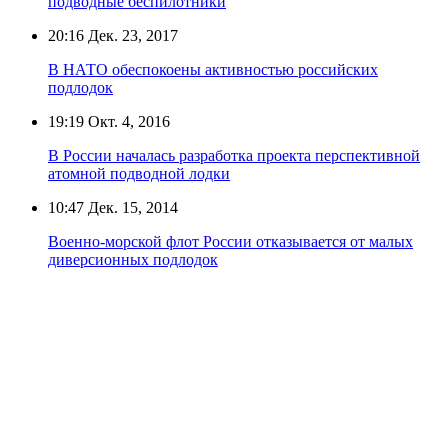
подводные беспилотники
20:16
Дек. 23, 2017
В НАТО обеспокоены активностью российских
подлодок
19:19
Окт. 4, 2016
В России началась разработка проекта перспективной
атомной подводной лодки
10:47
Дек. 15, 2014
Военно-морской флот России отказывается от малых
диверсионных подлодок