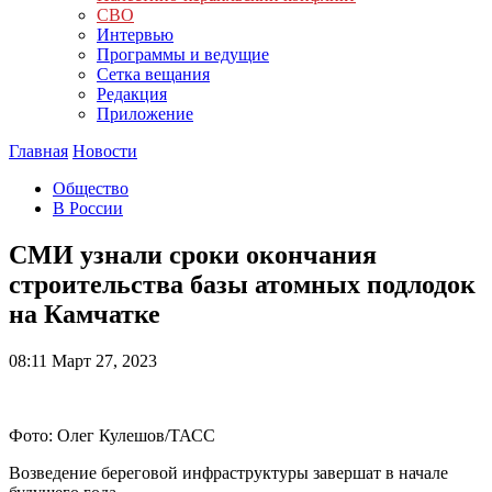
СВО
Интервью
Программы и ведущие
Сетка вещания
Редакция
Приложение
Главная
Новости
Общество
В России
СМИ узнали сроки окончания
строительства базы атомных подлодок
на Камчатке
08:11
Март 27, 2023
Фото: Олег Кулешов/ТАСС
Возведение береговой инфраструктуры завершат в начале