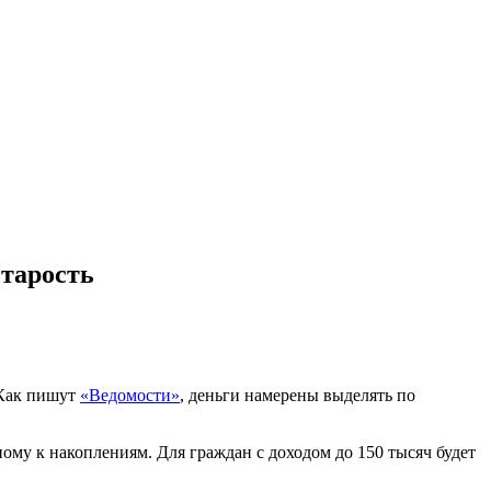
тарость
 Как пишут
«Ведомости»
, деньги намерены выделять по
му к накоплениям. Для граждан с доходом до 150 тысяч будет