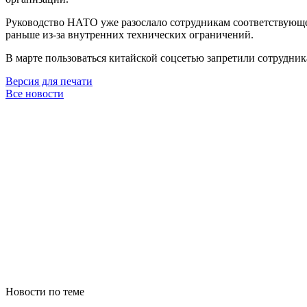
Руководство НАТО уже разослало сотрудникам соответствующее
раньше из-за внутренних технических ограничений.
В марте пользоваться китайской соцсетью запретили сотрудни
Версия для печати
Все новости
Новости по теме