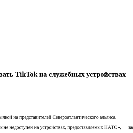
ать TikTok на служебных устройствах
ылкой на представителей Североатлантического альянса.
тныне недоступен на устройствах, предоставляемых НАТО», — за