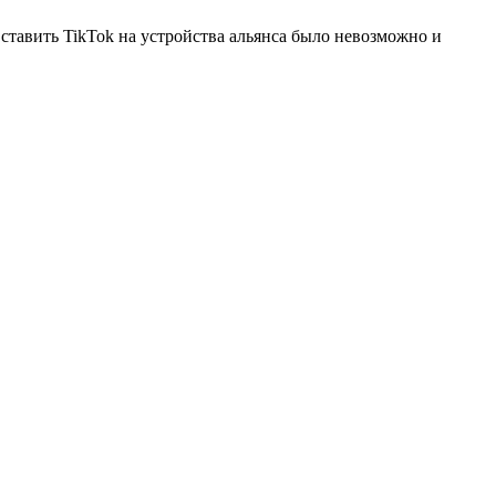
ставить TikTok на устройства альянса было невозможно и