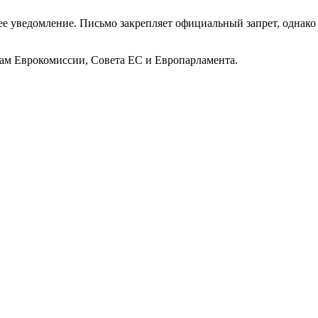
 уведомление. Письмо закрепляет официальный запрет, однако 
кам Еврокомиссии, Совета ЕС и Европарламента.