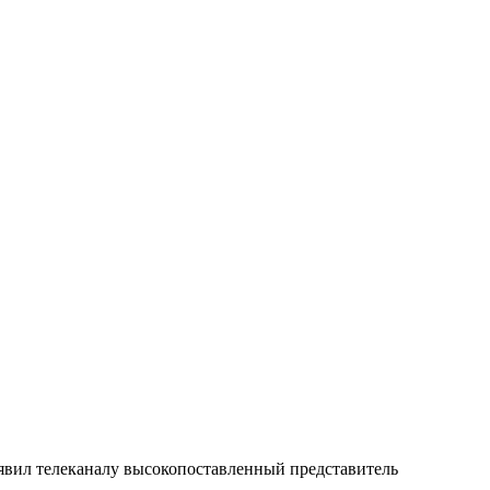
явил телеканалу высокопоставленный представитель