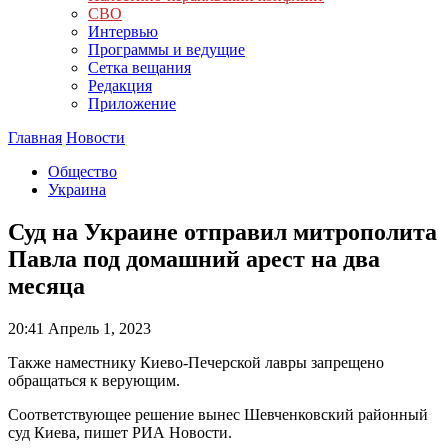
СВО
Интервью
Программы и ведущие
Сетка вещания
Редакция
Приложение
Главная
Новости
Общество
Украина
Суд на Украине отправил митрополита
Павла под домашний арест на два
месяца
20:41
Апрель 1, 2023
Также наместнику Киево-Печерской лавры запрещено
обращаться к верующим.
Соответствующее решение вынес Шевченковский районный
суд Киева, пишет РИА Новости.