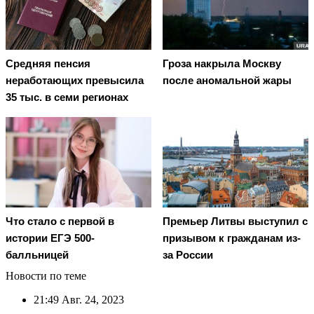
Средняя пенсия
Гроза накрыла Москву
неработающих превысила
после аномальной жары
35 тыс. в семи регионах
Что стало с первой в
Премьер Литвы выступил с
истории ЕГЭ 500-
призывом к гражданам из-
балльницей
за России
Новости по теме
21:49
Авг. 24, 2023