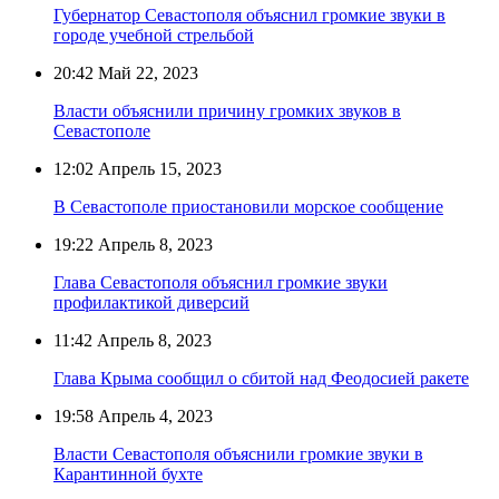
Губернатор Севастополя объяснил громкие звуки в
городе учебной стрельбой
20:42
Май 22, 2023
Власти объяснили причину громких звуков в
Севастополе
12:02
Апрель 15, 2023
В Севастополе приостановили морское сообщение
19:22
Апрель 8, 2023
Глава Севастополя объяснил громкие звуки
профилактикой диверсий
11:42
Апрель 8, 2023
Глава Крыма сообщил о сбитой над Феодосией ракете
19:58
Апрель 4, 2023
Власти Севастополя объяснили громкие звуки в
Карантинной бухте