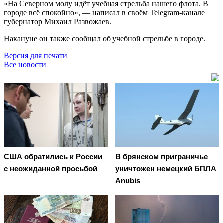
«На Северном молу идёт учебная стрельба нашего флота. В
городе всё спокойно», — написал в своём Telegram-канале
губернатор Михаил Развожаев.
Накануне он также сообщал об учебной стрельбе в городе.
Версия для печати
Все новости
США обратились к России
В брянском приграничье
с неожиданной просьбой
уничтожен немецкий БПЛА
Anubis