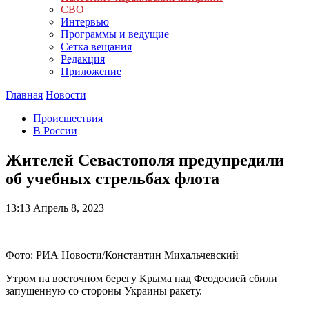
СВО
Интервью
Программы и ведущие
Сетка вещания
Редакция
Приложение
Главная
Новости
Происшествия
В России
Жителей Севастополя предупредили
об учебных стрельбах флота
13:13
Апрель 8, 2023
Фото: РИА Новости/Константин Михальчевский
Утром на восточном берегу Крыма над Феодосией сбили
запущенную со стороны Украины ракету.