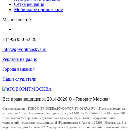
Сетка вещания
Мобильное приложение
Мы в соцсетях
8 (495) 950-62-26
info@govoritmoskva.ru
Реклама на радио
Города вещания
Наши слушатели
Все права защищены. 2014-2026 © «Говорит Москва»
Сетевое издание «ГОВОРИТМОСКВА.РУ/GOVORITMOSKVA.RU». Предназначено для
лиц старше 16 лет. Свидетельство о регистрации СМИ Эл № 77-64961 от 04 марта 2016
года выдано Федеральной службой по надзору в сфере связи, информационных
технологий и массовых коммуникаций (Роскомнадзор). Адрес: 123298, Москва, ул. 3-я
Хорошевская, дом 12, пом. 22. Учредитель Общество с ограниченной ответственностью