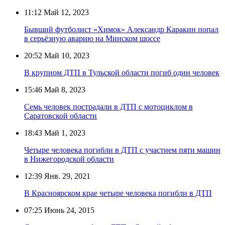
11:12
Май 12, 2023
Бывший футболист «Химок» Александр Каракин попал
в серьёзную аварию на Минском шоссе
20:52
Май 10, 2023
В крупном ДТП в Тульской области погиб один человек
15:46
Май 8, 2023
Семь человек пострадали в ДТП с мотоциклом в
Саратовской области
18:43
Май 1, 2023
Четыре человека погибли в ДТП с участием пяти машин
в Нижегородской области
12:39
Янв. 29, 2021
В Красноярском крае четыре человека погибли в ДТП
07:25
Июнь 24, 2015