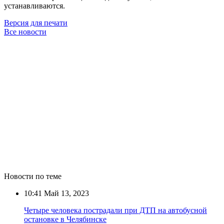
устанавливаются.
Версия для печати
Все новости
Новости по теме
10:41
Май 13, 2023
Четыре человека пострадали при ДТП на автобусной
остановке в Челябинске