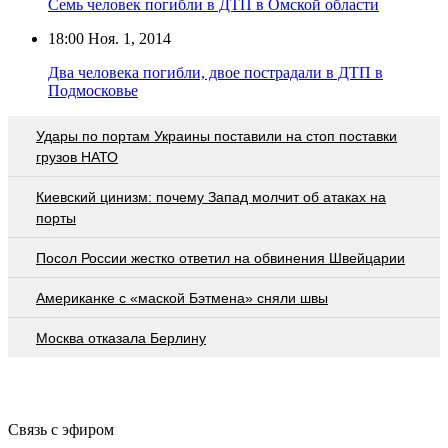
Семь человек погибли в ДТП в Омской области
18:00
Ноя. 1, 2014
Два человека погибли, двое пострадали в ДТП в
Подмосковье
Удары по портам Украины поставили на стоп поставки
грузов НАТО
Киевский цинизм: почему Запад молчит об атаках на
порты
Посол России жестко ответил на обвинения Швейцарии
Американке с «маской Бэтмена» сняли швы
Москва отказала Берлину
Связь с эфиром