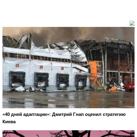
«40 дней адаптации»: Дмитрий Гнап оценил стратегию
Киева