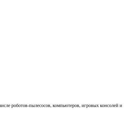
 числе роботов-пылесосов, компьютеров, игровых консолей и