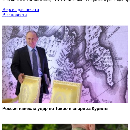
Версия для печати
Все новости
Россия нанесла удар по Токио в споре за Курилы