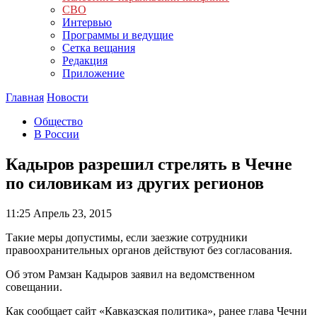
СВО
Интервью
Программы и ведущие
Сетка вещания
Редакция
Приложение
Главная
Новости
Общество
В России
Кадыров разрешил стрелять в Чечне
по силовикам из других регионов
11:25
Апрель 23, 2015
Такие меры допустимы, если заезжие сотрудники
правоохранительных органов действуют без согласования.
Об этом Рамзан Кадыров заявил на ведомственном
совещании.
Как сообщает сайт «Кавказская политика», ранее глава Чечни