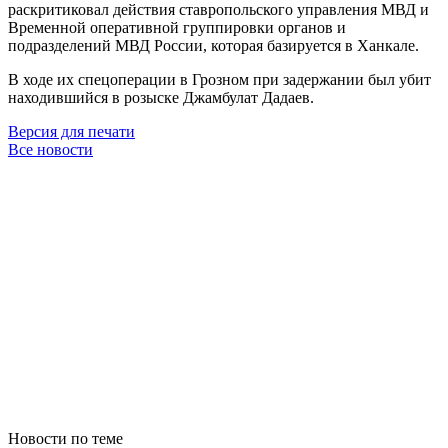
раскритиковал действия ставропольского управления МВД и
Временной оперативной группировки органов и
подразделений МВД России, которая базируется в Ханкале.
В ходе их спецоперации в Грозном при задержании был убит
находившийся в розыске Джамбулат Дадаев.
Версия для печати
Все новости
Новости по теме