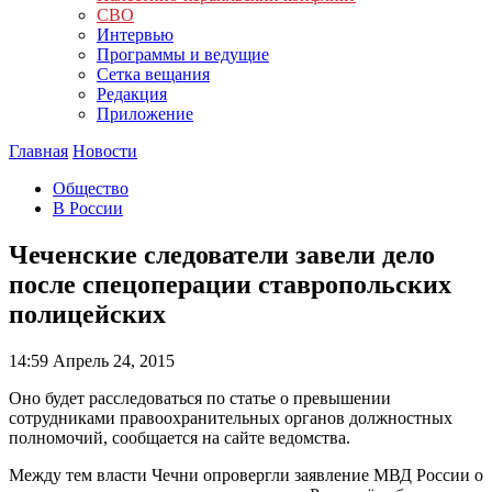
СВО
Интервью
Программы и ведущие
Сетка вещания
Редакция
Приложение
Главная
Новости
Общество
В России
Чеченские следователи завели дело
после спецоперации ставропольских
полицейских
14:59
Апрель 24, 2015
Оно будет расследоваться по статье о превышении
сотрудниками правоохранительных органов должностных
полномочий, сообщается на сайте ведомства.
Между тем власти Чечни опровергли заявление МВД России о