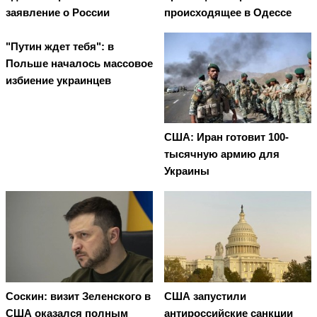
заявление о России
происходящее в Одессе
"Путин ждет тебя": в
Польше началось массовое
избиение украинцев
США: Иран готовит 100-
тысячную армию для
Украины
Соскин: визит Зеленского в
США запустили
США оказался полным
антироссийские санкции