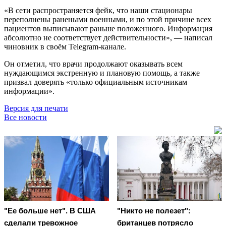
«В сети распространяется фейк, что наши стационары
переполнены ранеными военными, и по этой причине всех
пациентов выписывают раньше положенного. Информация
абсолютно не соответствует действительности», — написал
чиновник в своём Telegram-канале.
Он отметил, что врачи продолжают оказывать всем
нуждающимся экстренную и плановую помощь, а также
призвал доверять «только официальным источникам
информации».
Версия для печати
Все новости
"Ее больше нет". В США
"Никто не полезет":
сделали тревожное
британцев потрясло