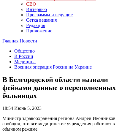
СВО
Интервью
Программы и ведущие
Сетка вещания
Редакция
Приложение
Главная
Новости
Общество
В России
Медицина
Военная операция России на Украине
В Белгородской области назвали
фейками данные о переполненных
больницах
18:54
Июнь 5, 2023
Министр здравоохранения региона Андрей Иконников
сообщил, что все медицинские учреждения работают в
обычном режиме.