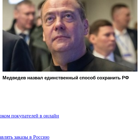
Медведев назвал единственный способ сохранить РФ
током покупателей в онлайн
авлять заказы в Россию