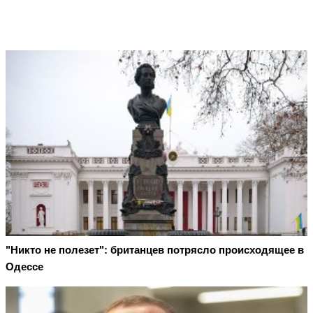
"Никто не полезет": британцев потрясло происходящее в
Одессе