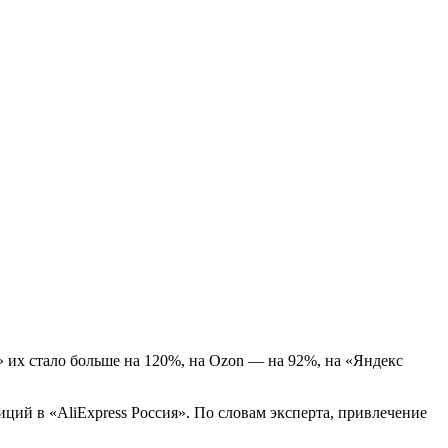
 их стало больше на 120%, на Ozon — на 92%, на «Яндекс
ций в «AliExpress Россия». По словам эксперта, привлечение