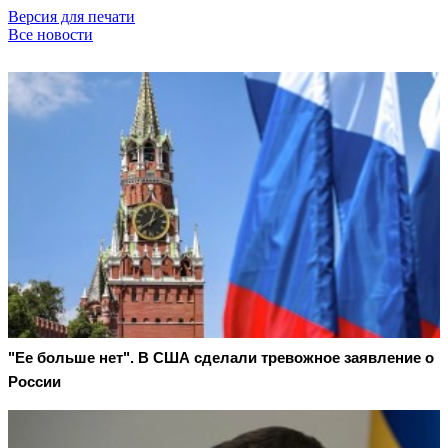
Версия для печати
Все новости
"Ее больше нет". В США сделали тревожное заявление о
России