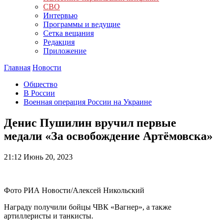
СВО
Интервью
Программы и ведущие
Сетка вещания
Редакция
Приложение
Главная
Новости
Общество
В России
Военная операция России на Украине
Денис Пушилин вручил первые
медали «За освобождение Артёмовска»
21:12
Июнь 20, 2023
Фото РИА Новости/Алексей Никольский
Награду получили бойцы ЧВК «Вагнер», а также
артиллеристы и танкисты.