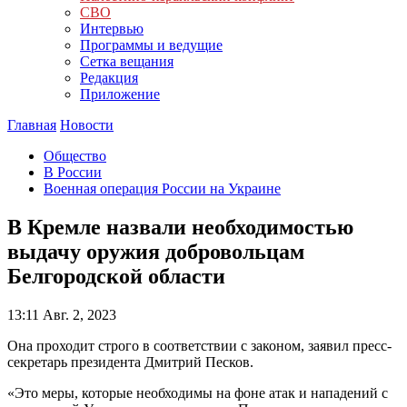
СВО
Интервью
Программы и ведущие
Сетка вещания
Редакция
Приложение
Главная
Новости
Общество
В России
Военная операция России на Украине
В Кремле назвали необходимостью
выдачу оружия добровольцам
Белгородской области
13:11
Авг. 2, 2023
Она проходит строго в соответствии с законом, заявил пресс-
секретарь президента Дмитрий Песков.
«Это меры, которые необходимы на фоне атак и нападений с