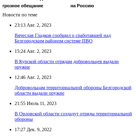
грозное обещание
на Россию
Новости по теме
23:13
Авг. 2, 2023
Вячеслав Гладков сообщил о сработавшей над
Белгородским районом системе ПВО
15:24
Авг. 2, 2023
В Курской области отрядам добровольцев выдали
оружие
12:46
Авг. 2, 2023
Добровольцам территориальной обороны Белгородской
области выдали оружие
21:55
Июль 11, 2023
В Орловской области создадут отряды территориальной
обороны
17:27
Дек. 9, 2022