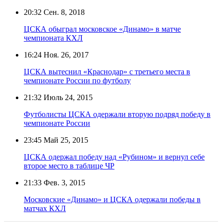
20:32
Сен. 8, 2018
ЦСКА обыграл московское «Динамо» в матче
чемпионата КХЛ
16:24
Ноя. 26, 2017
ЦСКА вытеснил «Краснодар» с третьего места в
чемпионате России по футболу
21:32
Июль 24, 2015
Футболисты ЦСКА одержали вторую подряд победу в
чемпионате России
23:45
Май 25, 2015
ЦСКА одержал победу над «Рубином» и вернул себе
второе место в таблице ЧР
21:33
Фев. 3, 2015
Московские «Динамо» и ЦСКА одержали победы в
матчах КХЛ