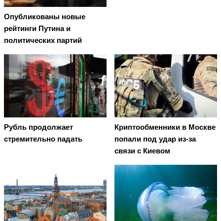
Опубликованы новые
рейтинги Путина и
политических партий
Рубль продолжает
Криптообменники в Москве
стремительно падать
попали под удар из-за
связи с Киевом