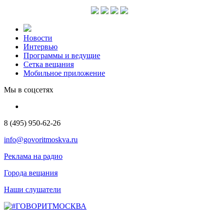
Новости
Интервью
Программы и ведущие
Сетка вещания
Мобильное приложение
Мы в соцсетях
8 (495) 950-62-26
info@govoritmoskva.ru
Реклама на радио
Города вещания
Наши слушатели