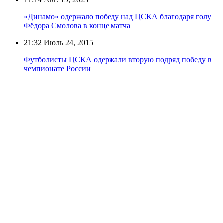
«Динамо» одержало победу над ЦСКА благодаря голу
Фёдора Смолова в конце матча
21:32
Июль 24, 2015
Футболисты ЦСКА одержали вторую подряд победу в
чемпионате России