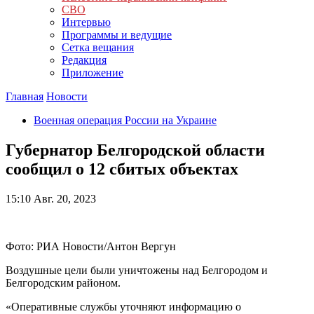
СВО
Интервью
Программы и ведущие
Сетка вещания
Редакция
Приложение
Главная
Новости
Военная операция России на Украине
Губернатор Белгородской области
сообщил о 12 сбитых объектах
15:10
Авг. 20, 2023
Фото: РИА Новости/Антон Вергун
Воздушные цели были уничтожены над Белгородом и
Белгородским районом.
«Оперативные службы уточняют информацию о