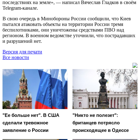
последствиях на земле», — написал Вячеслав Гладков в своём
Telegram-канале.
В свою очередь в Минобороны России сообщили, что Киев
пытался атаковать объекты на территории России тремя
беспилотниками, они уничтожены средствами ПВО над
регионом. В военном ведомстве уточнили, что пострадавших
и разрушений нет.
Версия для печати
Все новости
"Ее больше нет". В США
"Никто не полезет":
сделали тревожное
британцев потрясло
заявление о России
происходящее в Одессе