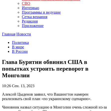
СВО
Интервью
Программы и ведущие
Сетка вещания
Редакция
Приложение
Главная
Новости
Политика
В мире
В России
Глава Бурятии обвинил США в
попытках устроить переворот в
Монголии
10:26
Сен. 13, 2023
Алексей Цыденов заявил, что Вашингтон намерен
реализовать свой план «по украинскому сценарию».
Чиновник назвал ситуацию в Монголии очень сложной из-за