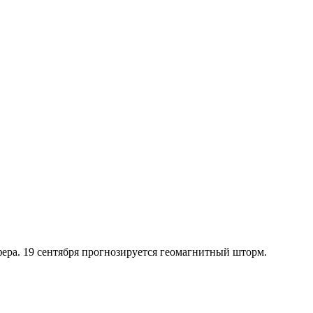
ра. 19 сентября прогнозируется геомагнитный шторм.