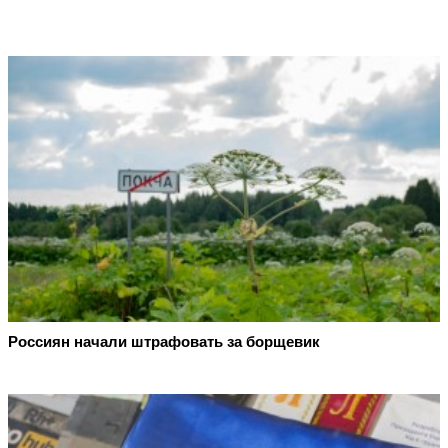
Россиян начали штрафовать за борщевик