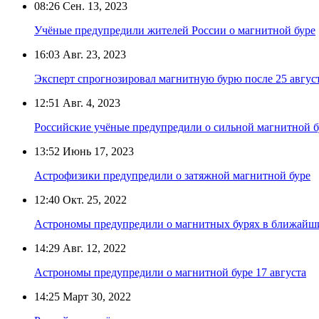
08:26
Сен. 13, 2023
Учёные предупредили жителей России о магнитной буре
16:03
Авг. 23, 2023
Эксперт спрогнозировал магнитную бурю после 25 авгус
12:51
Авг. 4, 2023
Российские учёные предупредили о сильной магнитной бу
13:52
Июнь 17, 2023
Астрофизики предупредили о затяжной магнитной буре
12:40
Окт. 25, 2022
Астрономы предупредили о магнитных бурях в ближайши
14:29
Авг. 12, 2022
Астрономы предупредили о магнитной буре 17 августа
14:25
Март 30, 2022