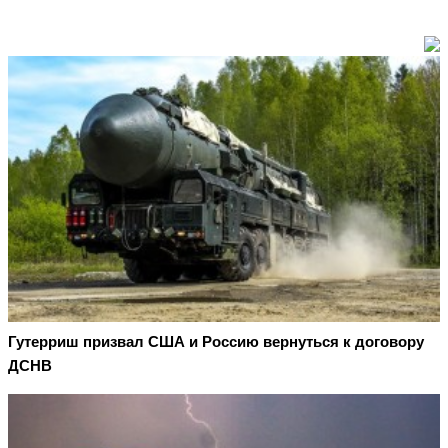
Гутерриш призвал США и Россию вернуться к договору
ДСНВ