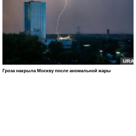
Гроза накрыла Москву после аномальной жары