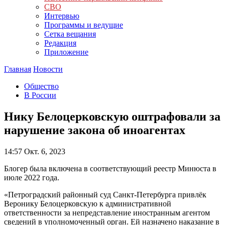
СВО
Интервью
Программы и ведущие
Сетка вещания
Редакция
Приложение
Главная
Новости
Общество
В России
Нику Белоцерковскую оштрафовали за
нарушение закона об иноагентах
14:57
Окт. 6, 2023
Блогер была включена в соответствующий реестр Минюста в
июле 2022 года.
«Петроградский районный суд Санкт-Петербурга привлёк
Веронику Белоцерковскую к административной
ответственности за непредставление иностранным агентом
сведений в уполномоченный орган. Ей назначено наказание в