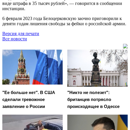
виде штрафа в 35 тысяч рублей», — говорится в сообщении
инстанции.
6 февраля 2023 года Белоцерковскую заочно приговорили к
девяти годам лишения свободы за фейки о российской армии.
Версия для печати
Все новости
"Ее больше нет". В США
"Никто не полезет":
сделали тревожное
британцев потрясло
заявление о России
происходящее в Одессе