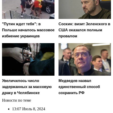
"Путин ждет тебя": в
Соскин: визит Зеленского в
Польше началось массовое
США оказался полным
избиение украинцев
провалом
Увеличилось число
Медведев назвал
задержанных за массовую
единственный способ
драку в Челябинске
сохранить РФ
Новости по теме
13:07
Июль 8, 2024