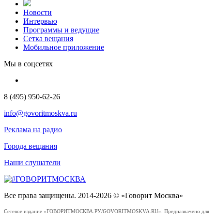
Новости
Интервью
Программы и ведущие
Сетка вещания
Мобильное приложение
Мы в соцсетях
8 (495) 950-62-26
info@govoritmoskva.ru
Реклама на радио
Города вещания
Наши слушатели
Все права защищены. 2014-2026 © «Говорит Москва»
Сетевое издание «ГОВОРИТМОСКВА.РУ/GOVORITMOSKVA.RU». Предназначено для