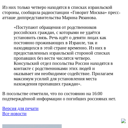
Из них только четверо находятся в списках израильской
стороны, сообщила радиостанции «Говорит Москва» пресс-
атташе диппредставительства Марина Рязанова.
«Поступают обращения от родственников
российских граждан, с которыми не удаётся
установить связь. Речь идёт о девяти лицах как
постоянно проживающих в Израиле, так и
находящихся в этой стране временно. Из них в
предоставленных израильской стороной списках
пропавших без вести числятся четверо.
Консульский отдел посольства России находятся в
контакте с родственниками этих людей и
оказывает им необходимое содействие. Прилагаем
максимум усилий для установления места
нахождения пропавших граждан».
В посольстве отметили, что по состоянию на 16:00
подтверждённой информации о погибших россиянах нет.
Версия для печати
Все новости