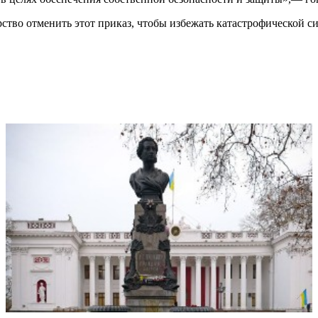
тво отменить этот приказ, чтобы избежать катастрофической с