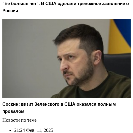
"Ее больше нет". В США сделали тревожное заявление о
России
Соскин: визит Зеленского в США оказался полным
провалом
Новости по теме
21:24
Фев. 11, 2025