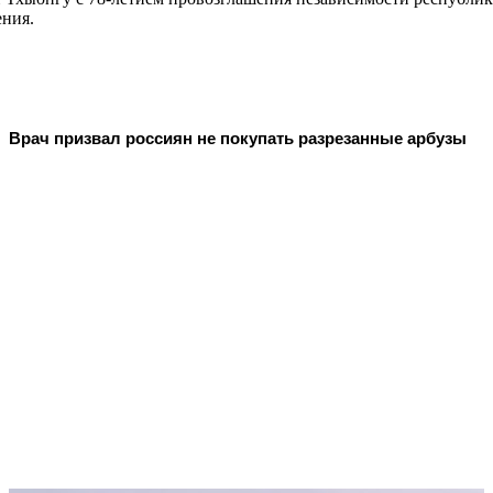
ения.
Врач призвал россиян не покупать разрезанные арбузы