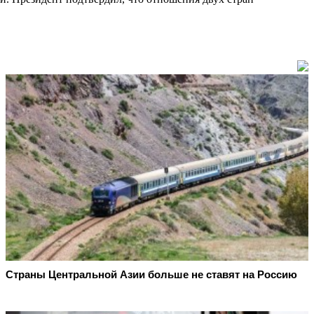
Страны Центральной Азии больше не ставят на Россию