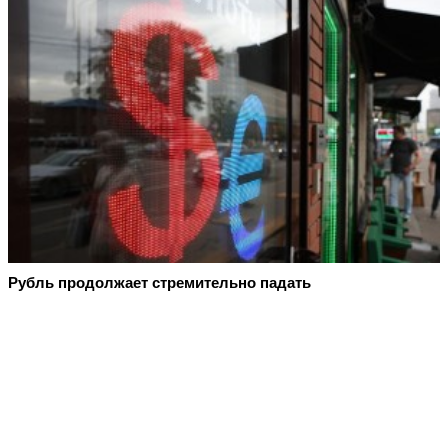
Рубль продолжает стремительно падать