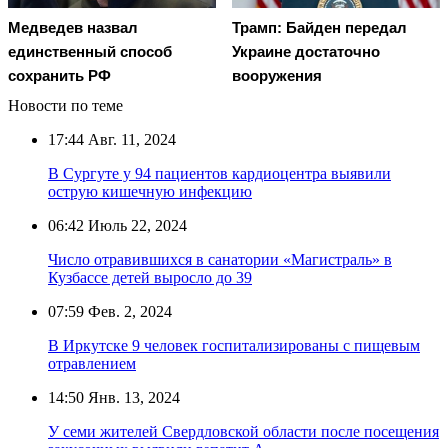
Медведев назвал
Трамп: Байден передал
единственный способ
Украине достаточно
сохранить РФ
вооружения
Новости по теме
17:44
Авг. 11, 2024
В Сургуте у 94 пациентов кардиоцентра выявили
острую кишечную инфекцию
06:42
Июль 22, 2024
Число отравившихся в санатории «Магистраль» в
Кузбассе детей выросло до 39
07:59
Фев. 2, 2024
В Иркутске 9 человек госпитализированы с пищевым
отравлением
14:50
Янв. 13, 2024
У семи жителей Свердловской области после посещения