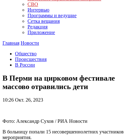
СВО
Интервью
Программы и ведущие
Сетка вещания
Редакция
Приложение
Главная
Новости
Общество
Происшествия
В России
В Перми на цирковом фестивале
массово отравились дети
10:26
Окт. 26, 2023
Фото: Александр Сухов / РИА Новости
В больницу попали 15 несовершеннолетних участников
мероприятия.