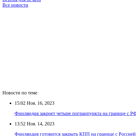
Все новости
Новости по теме
15:02
Ноя. 16, 2023
Финляндия закроет четыре погранпункта на границе с Р
13:52
Ноя. 14, 2023
Финляндия готовится закрыть КПП на границе с Россией