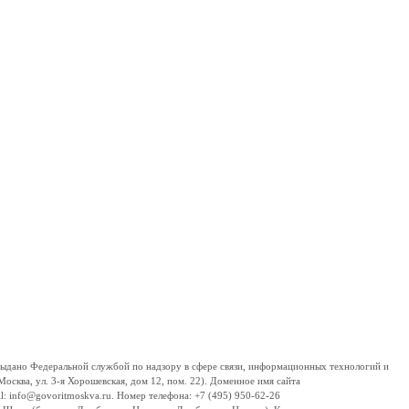
дано Федеральной службой по надзору в сфере связи, информационных технологий и
сква, ул. 3-я Хорошевская, дом 12, пом. 22). Доменное имя сайта
 info@govoritmoskva.ru. Номер телефона: +7 (495) 950-62-26