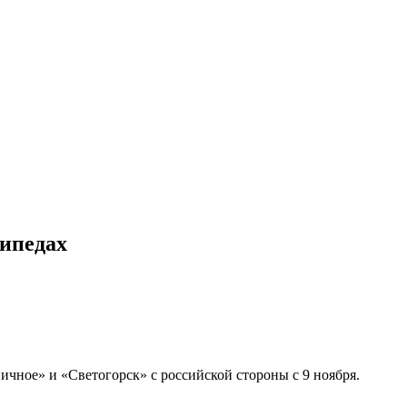
сипедах
ичное» и «Светогорск» с российской стороны с 9 ноября.