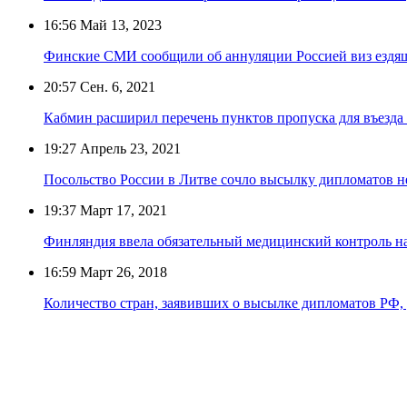
16:56
Май 13, 2023
Финские СМИ сообщили об аннуляции Россией виз ездящ
20:57
Сен. 6, 2021
Кабмин расширил перечень пунктов пропуска для въезда 
19:27
Апрель 23, 2021
Посольство России в Литве сочло высылку дипломатов 
19:37
Март 17, 2021
Финляндия ввела обязательный медицинский контроль н
16:59
Март 26, 2018
Количество стран, заявивших о высылке дипломатов РФ, 