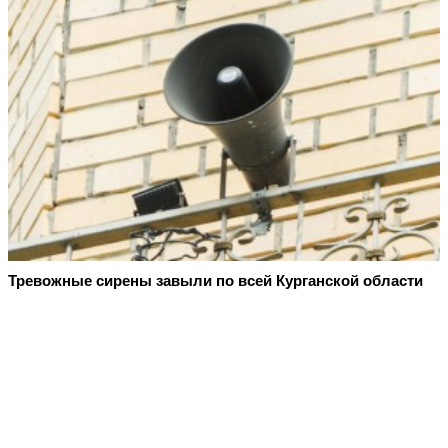
Тревожные сирены завыли по всей Курганской области