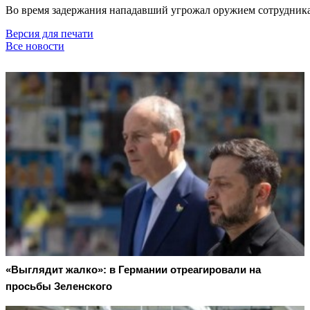
Во время задержания нападавший угрожал оружием сотрудникам
Версия для печати
Все новости
«Выглядит жалко»: в Германии отреагировали на
просьбы Зеленского