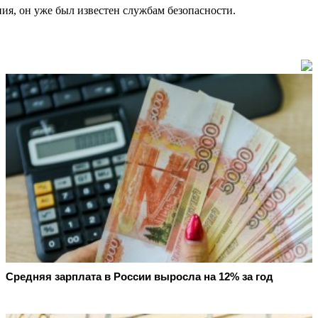
я, он уже был известен службам безопасности.
Средняя зарплата в России выросла на 12% за год