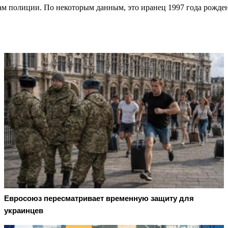
 полиции. По некоторым данным, это иранец 1997 года рождени
Евросоюз пересматривает временную защиту для
украинцев