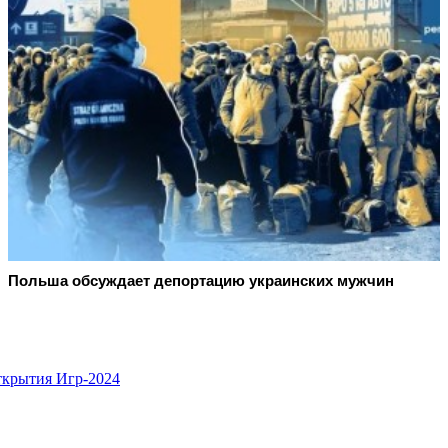
Польша обсуждает депортацию украинских мужчин
ткрытия Игр-2024