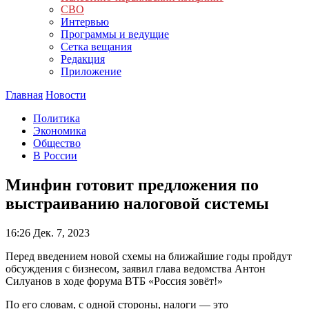
СВО
Интервью
Программы и ведущие
Сетка вещания
Редакция
Приложение
Главная
Новости
Политика
Экономика
Общество
В России
Минфин готовит предложения по
выстраиванию налоговой системы
16:26
Дек. 7, 2023
Перед введением новой схемы на ближайшие годы пройдут
обсуждения с бизнесом, заявил глава ведомства Антон
Силуанов в ходе форума ВТБ «Россия зовёт!»
По его словам, с одной стороны, налоги — это