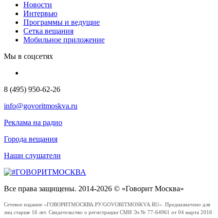
Новости
Интервью
Программы и ведущие
Сетка вещания
Мобильное приложение
Мы в соцсетях
8 (495) 950-62-26
info@govoritmoskva.ru
Реклама на радио
Города вещания
Наши слушатели
Все права защищены. 2014-2026 © «Говорит Москва»
Сетевое издание «ГОВОРИТМОСКВА.РУ/GOVORITMOSKVA.RU». Предназначено для
лиц старше 16 лет. Свидетельство о регистрации СМИ Эл № 77-64961 от 04 марта 2016