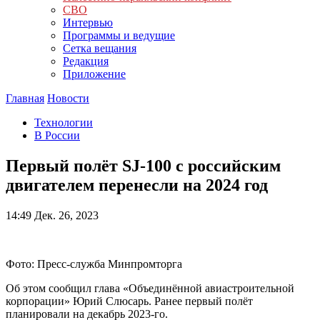
СВО
Интервью
Программы и ведущие
Сетка вещания
Редакция
Приложение
Главная
Новости
Технологии
В России
Первый полёт SJ-100 с российским
двигателем перенесли на 2024 год
14:49
Дек. 26, 2023
Фото: Пресс-служба Минпромторга
Об этом сообщил глава «Объединённой авиастроительной
корпорации» Юрий Слюсарь. Ранее первый полёт
планировали на декабрь 2023-го.