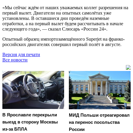
«Мы сейчас ждём от наших уважаемых коллег разрешения на
первый вылет. Двигатели на опытных самолётах уже
установлены. В оставшиеся дни проведём наземные
отработки, а на первый вылет будем рассчитывать в начале
следующего года», — сказал Слюсарь «России 24».
Опытный образец импортозамещённого Superjet на франко-
российских двигателях совершил первый полёт в августе.
Версия для печати
Все новости
В Ярославле перекрыли
МИД Польши отреагировал
выезд в сторону Москвы
на перенос посольства
из-за БПЛА
России